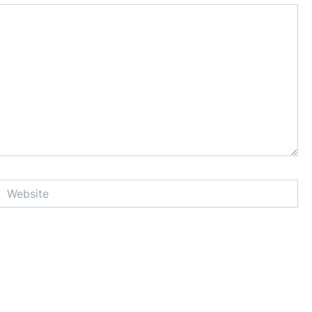
Website