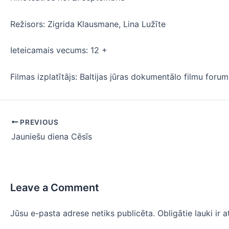
Režisors: Zigrida Klausmane, Lina Lužīte
Ieteicamais vecums: 12 +
Filmas izplatītājs: Baltijas jūras dokumentālo filmu forum
PREVIOUS
Jauniešu diena Cēsīs
Leave a Comment
Jūsu e-pasta adrese netiks publicēta.
Obligātie lauki ir 