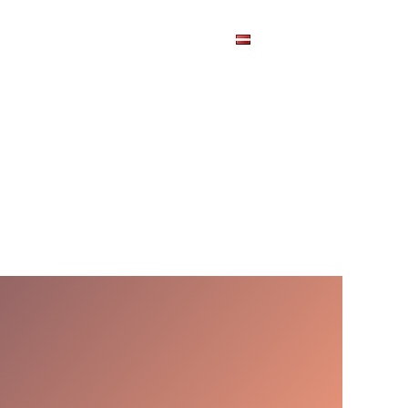
Pasākumi
Kontakti
LV